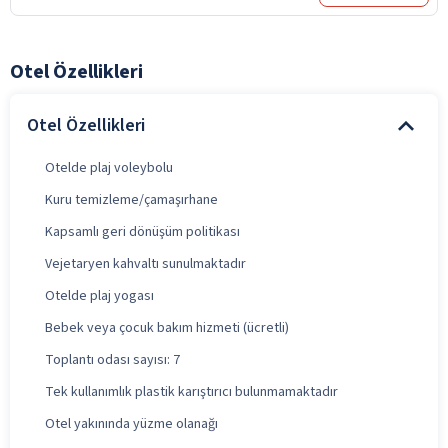
Otel Özellikleri
Otel Özellikleri
Otelde plaj voleybolu
Kuru temizleme/çamaşırhane
Kapsamlı geri dönüşüm politikası
Vejetaryen kahvaltı sunulmaktadır
Otelde plaj yogası
Bebek veya çocuk bakım hizmeti (ücretli)
Toplantı odası sayısı: 7
Tek kullanımlık plastik karıştırıcı bulunmamaktadır
Otel yakınında yüzme olanağı