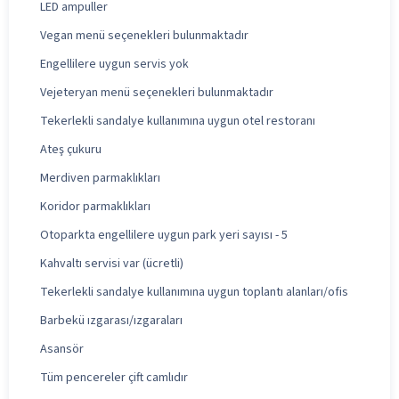
LED ampuller
Vegan menü seçenekleri bulunmaktadır
Engellilere uygun servis yok
Vejeteryan menü seçenekleri bulunmaktadır
Tekerlekli sandalye kullanımına uygun otel restoranı
Ateş çukuru
Merdiven parmaklıkları
Koridor parmaklıkları
Otoparkta engellilere uygun park yeri sayısı - 5
Kahvaltı servisi var (ücretli)
Tekerlekli sandalye kullanımına uygun toplantı alanları/ofis
Barbekü ızgarası/ızgaraları
Asansör
Tüm pencereler çift camlıdır