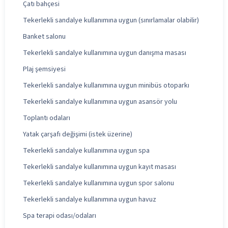
Çatı bahçesi
Tekerlekli sandalye kullanımına uygun (sınırlamalar olabilir)
Banket salonu
Tekerlekli sandalye kullanımına uygun danışma masası
Plaj şemsiyesi
Tekerlekli sandalye kullanımına uygun minibüs otoparkı
Tekerlekli sandalye kullanımına uygun asansör yolu
Toplantı odaları
Yatak çarşafı değişimi (istek üzerine)
Tekerlekli sandalye kullanımına uygun spa
Tekerlekli sandalye kullanımına uygun kayıt masası
Tekerlekli sandalye kullanımına uygun spor salonu
Tekerlekli sandalye kullanımına uygun havuz
Spa terapi odası/odaları