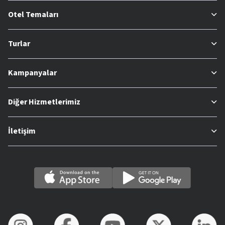
Otel Temaları
Turlar
Kampanyalar
Diğer Hizmetlerimiz
İletişim