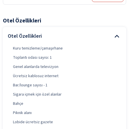
Otel Özellikleri
Otel Özellikleri
Kuru temizleme/çamaşırhane
Toplantı odası sayısı: 1
Genel alanlarda televizyon
Ücretsiz kablosuz internet
Bar/lounge sayısı - 1
Sigara içmek için özel alanlar
Bahçe
Piknik alanı
Lobide ücretsiz gazete