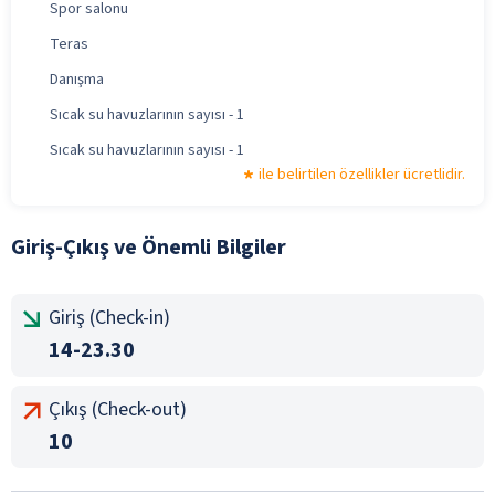
Spor salonu
Teras
Danışma
Sıcak su havuzlarının sayısı - 1
Sıcak su havuzlarının sayısı - 1
ile belirtilen özellikler ücretlidir.
Giriş-Çıkış ve Önemli Bilgiler
Giriş (Check-in)
14-23.30
Çıkış (Check-out)
10