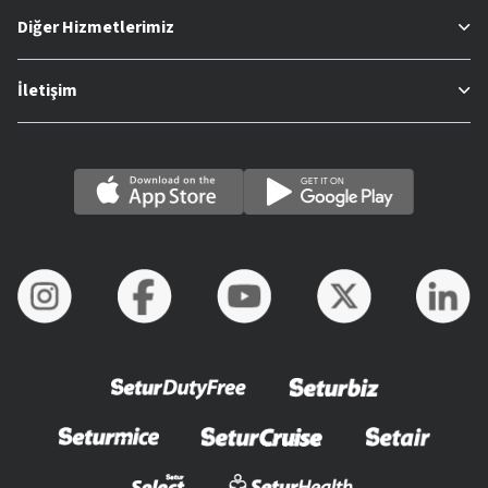
Diğer Hizmetlerimiz
İletişim