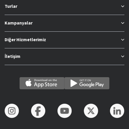
Turlar
Kampanyalar
Diğer Hizmetlerimiz
İletişim