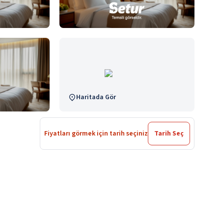
Haritada Gör
Fiyatları görmek için tarih seçiniz
Tarih Seç