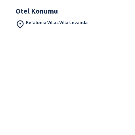
Otel Konumu
Kefalonia Villas Villa Levanda