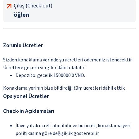
Çıkış (Check-out)
öğlen
Zorunlu Ücretler
Sizden konaklama yerinde şu ücretleri ödemeniz istenecektir.
Ücretlere geçerli vergiler dâhil olabilir:
Depozito: gecelik 1500000.0 VND.
Konaklama yerinin bize bildirdiği tüm ücretleri dâhil ettik.
Opsiyonel Ücretler
Check-in Açıklamaları
İlave yatak ücreti alınabilir ve bu ücret, konaklama yeri
politikasına göre değişiklik gösterebilir