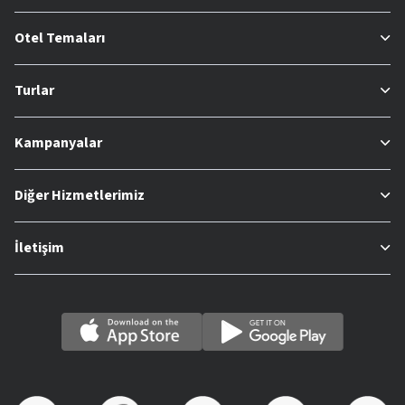
Otel Temaları
Turlar
Kampanyalar
Diğer Hizmetlerimiz
İletişim