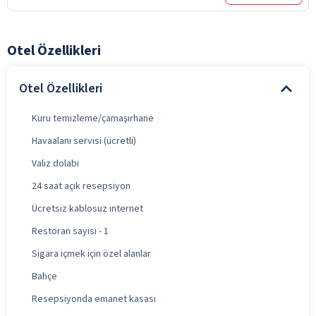
Otel Özellikleri
Otel Özellikleri
Kuru temizleme/çamaşırhane
Havaalanı servisi (ücretli)
Valiz dolabı
24 saat açık resepsiyon
Ücretsiz kablosuz internet
Restoran sayısı - 1
Sigara içmek için özel alanlar
Bahçe
Resepsiyonda emanet kasası