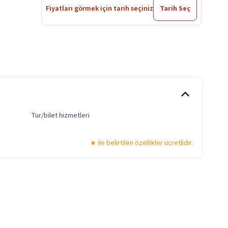
Fiyatları görmek için tarih seçiniz
Tarih Seç
Tur/bilet hizmetleri
ile belirtilen özellikler ücretlidir.