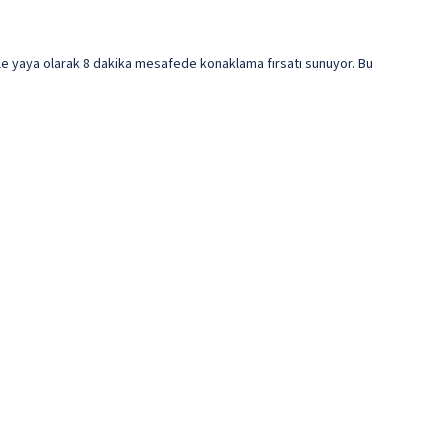
le yaya olarak 8 dakika mesafede konaklama fırsatı sunuyor. Bu