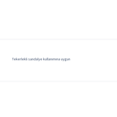
Tekerlekli sandalye kullanımına uygun