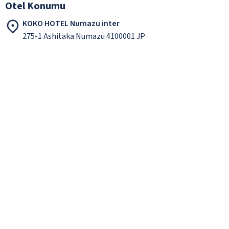
Otel Konumu
KOKO HOTEL Numazu inter
275-1 Ashitaka Numazu 4100001 JP