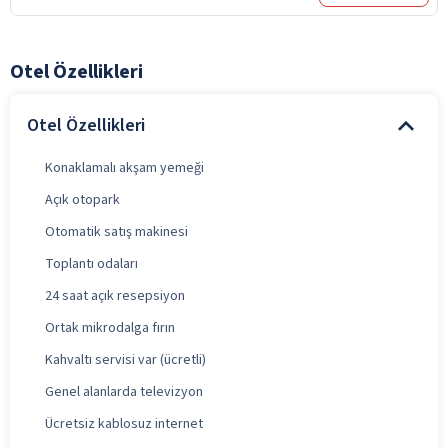
Otel Özellikleri
Otel Özellikleri
Konaklamalı akşam yemeği
Açık otopark
Otomatik satış makinesi
Toplantı odaları
24 saat açık resepsiyon
Ortak mikrodalga fırın
Kahvaltı servisi var (ücretli)
Genel alanlarda televizyon
Ücretsiz kablosuz internet