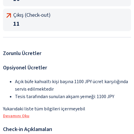
Çıkış (Check-out)
11
Zorunlu Ücretler
Opsiyonel Ücretler
Açık büfe kahvaltı kişi başına 1100 JPY ücret karşılığında
servis edilmektedir
Tesis tarafından sunulan akşam yemeği: 1100 JPY
Yukarıdaki liste tüm bilgileri içermeyebil
Devamını Oku
Check-in Açıklamaları