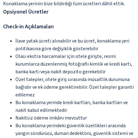
Konaklama yerinin bize bildirdiği tüm ücretleri dâhil ettik.
Opsiyonel Ücretler
Check-in Açıklamaları
İlave yatak ücreti alınabilir ve bu ücret, konaklama yeri
politikasına göre değişiklik gösterebilir
Olası ekstra harcamalar için otele girişte, resmi
kurumlarca düzenlenmiş fotoğraflı kimlik ve kredi kartı,
banka kartı veya nakit depozito gerekebilir
Özel talepler, otele giriş sırasında müsaitlik durumuna
bağlıdır ve ek ödeme gerektirebilir. Özel talepler garanti
edilemez
Bu konaklama yerinde kredi kartları, banka kartları ve
nakit kabul edilmektedir
Nakitsiz ödeme imkânı mevcuttur
Bu konaklama yerindeki güvenlik özellikleri arasında
yangın söndürücü, duman dedektörü, güvenlik sistemi ve