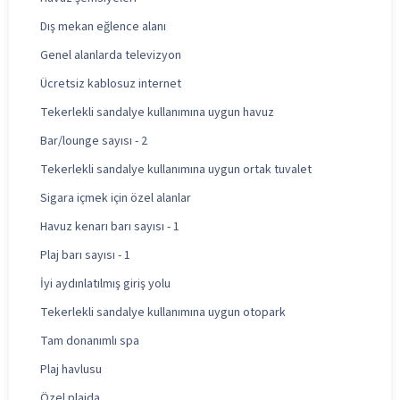
Dış mekan eğlence alanı
Genel alanlarda televizyon
Ücretsiz kablosuz internet
Tekerlekli sandalye kullanımına uygun havuz
Bar/lounge sayısı - 2
Tekerlekli sandalye kullanımına uygun ortak tuvalet
Sigara içmek için özel alanlar
Havuz kenarı barı sayısı - 1
Plaj barı sayısı - 1
İyi aydınlatılmış giriş yolu
Tekerlekli sandalye kullanımına uygun otopark
Tam donanımlı spa
Plaj havlusu
Özel plajda