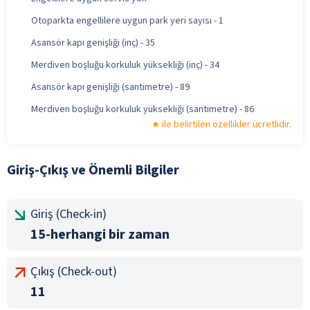
Otoparkta engellilere uygun park yeri sayısı - 1
Asansör kapı genişliği (inç) - 35
Merdiven boşluğu korkuluk yüksekliği (inç) - 34
Asansör kapı genişliği (santimetre) - 89
Merdiven boşluğu korkuluk yüksekliği (santimetre) - 86
ile belirtilen özellikler ücretlidir.
Giriş-Çıkış ve Önemli Bilgiler
Giriş (Check-in)
15-herhangi bir zaman
Çıkış (Check-out)
11