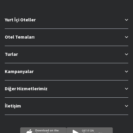
Yurt İçi Oteller
Otel Temaları
Turlar
Kampanyalar
Diğer Hizmetlerimiz
İletişim