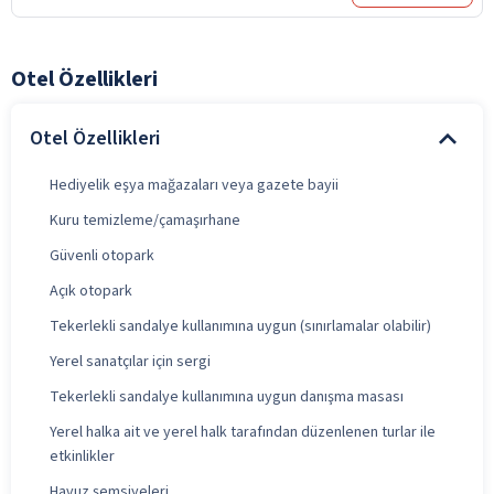
Otel Özellikleri
Otel Özellikleri
Hediyelik eşya mağazaları veya gazete bayii
Kuru temizleme/çamaşırhane
Güvenli otopark
Açık otopark
Tekerlekli sandalye kullanımına uygun (sınırlamalar olabilir)
Yerel sanatçılar için sergi
Tekerlekli sandalye kullanımına uygun danışma masası
Yerel halka ait ve yerel halk tarafından düzenlenen turlar ile
etkinlikler
Havuz şemsiyeleri