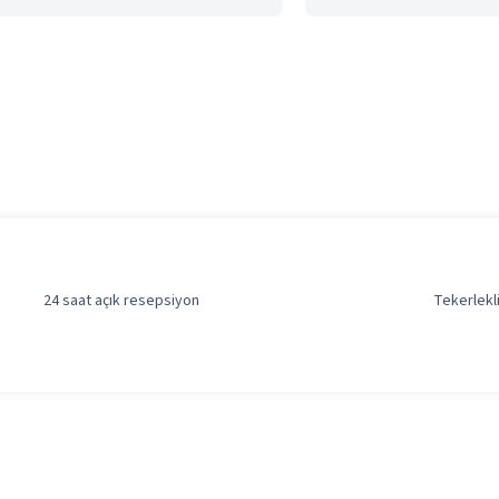
24 saat açık resepsiyon
Tekerlekl