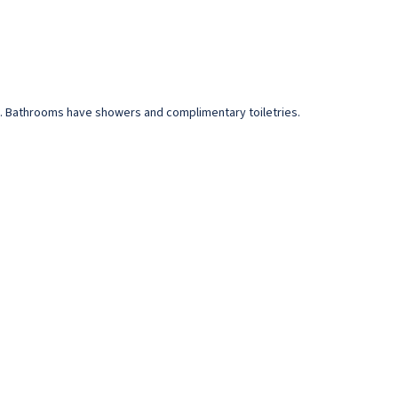
s. Bathrooms have showers and complimentary toiletries.