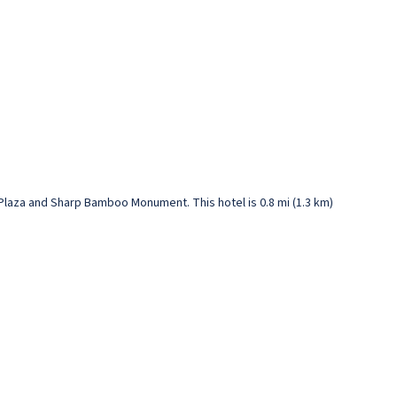
 Plaza and Sharp Bamboo Monument. This hotel is 0.8 mi (1.3 km)