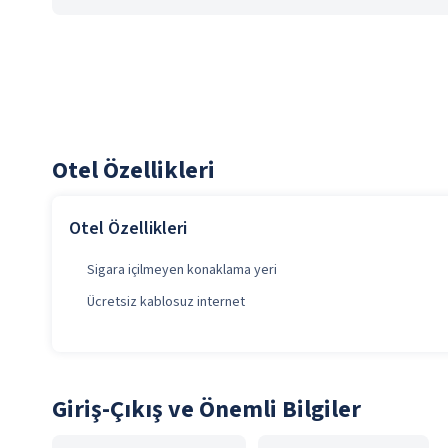
Otel Özellikleri
Otel Özellikleri
Sigara içilmeyen konaklama yeri
Ücretsiz kablosuz internet
Giriş-Çıkış ve Önemli Bilgiler