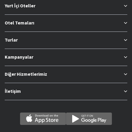
Yurt İçi Oteller
Otel Temaları
Turlar
Kampanyalar
Diğer Hizmetlerimiz
İletişim