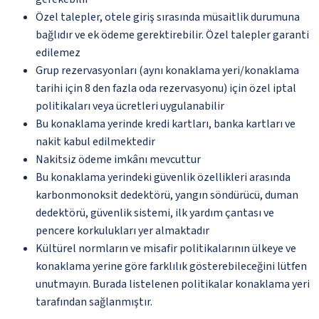
Özel talepler, otele giriş sırasında müsaitlik durumuna
bağlıdır ve ek ödeme gerektirebilir. Özel talepler garanti
edilemez
Grup rezervasyonları (aynı konaklama yeri/konaklama
tarihi için 8 den fazla oda rezervasyonu) için özel iptal
politikaları veya ücretleri uygulanabilir
Bu konaklama yerinde kredi kartları, banka kartları ve
nakit kabul edilmektedir
Nakitsiz ödeme imkânı mevcuttur
Bu konaklama yerindeki güvenlik özellikleri arasında
karbonmonoksit dedektörü, yangın söndürücü, duman
dedektörü, güvenlik sistemi, ilk yardım çantası ve
pencere korkulukları yer almaktadır
Kültürel normların ve misafir politikalarının ülkeye ve
konaklama yerine göre farklılık gösterebileceğini lütfen
unutmayın. Burada listelenen politikalar konaklama yeri
tarafından sağlanmıştır.