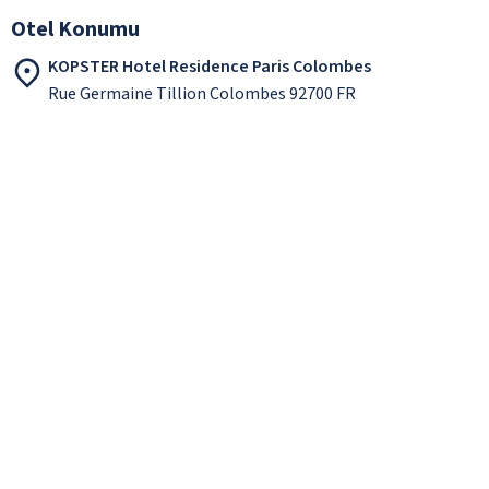
Otel Konumu
KOPSTER Hotel Residence Paris Colombes
Rue Germaine Tillion Colombes 92700 FR