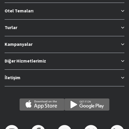
Otel Temaları
Turlar
Kampanyalar
Diğer Hizmetlerimiz
İletişim