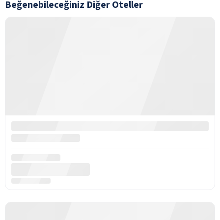
Beğenebileceğiniz Diğer Oteller