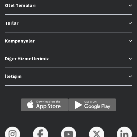
Otel Temaları
Turlar
Kampanyalar
Diğer Hizmetlerimiz
İletişim