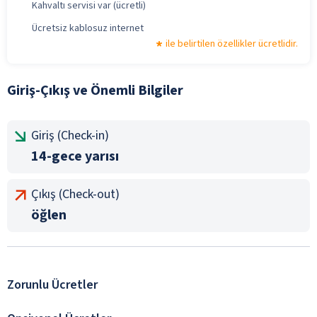
Kahvaltı servisi var (ücretli)
Ücretsiz kablosuz internet
ile belirtilen özellikler ücretlidir.
Giriş-Çıkış ve Önemli Bilgiler
Giriş (Check-in)
14-gece yarısı
Çıkış (Check-out)
öğlen
Zorunlu Ücretler