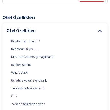
Otel Özellikleri
Otel Özellikleri
Bar/lounge sayısı - 1
Restoran sayısı - 1
Kuru temizleme/çamaşırhane
Banket salonu
Valiz dolabı
Ücretsiz valesiz otopark
Toplantı odası sayısı: 1
Ofis
24 saat açık resepsiyon