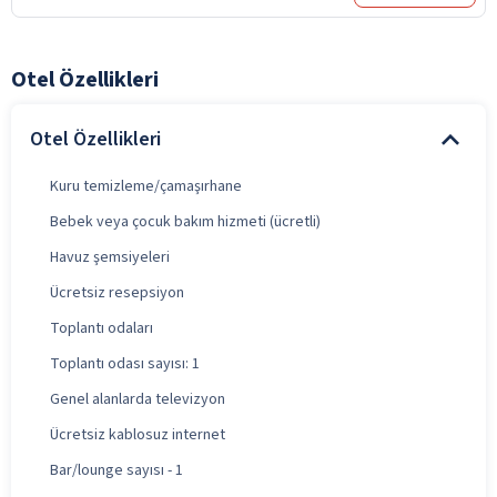
Otel Özellikleri
Otel Özellikleri
Kuru temizleme/çamaşırhane
Bebek veya çocuk bakım hizmeti (ücretli)
Havuz şemsiyeleri
Ücretsiz resepsiyon
Toplantı odaları
Toplantı odası sayısı: 1
Genel alanlarda televizyon
Ücretsiz kablosuz internet
Bar/lounge sayısı - 1