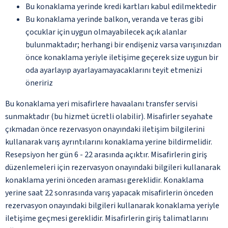
Bu konaklama yerinde kredi kartları kabul edilmektedir
Bu konaklama yerinde balkon, veranda ve teras gibi
çocuklar için uygun olmayabilecek açık alanlar
bulunmaktadır; herhangi bir endişeniz varsa varışınızdan
önce konaklama yeriyle iletişime geçerek size uygun bir
oda ayarlayıp ayarlayamayacaklarını teyit etmenizi
öneririz
Bu konaklama yeri misafirlere havaalanı transfer servisi
sunmaktadır (bu hizmet ücretli olabilir). Misafirler seyahate
çıkmadan önce rezervasyon onayındaki iletişim bilgilerini
kullanarak varış ayrıntılarını konaklama yerine bildirmelidir.
Resepsiyon her gün 6 - 22 arasında açıktır. Misafirlerin giriş
düzenlemeleri için rezervasyon onayındaki bilgileri kullanarak
konaklama yerini önceden araması gereklidir. Konaklama
yerine saat 22 sonrasında varış yapacak misafirlerin önceden
rezervasyon onayındaki bilgileri kullanarak konaklama yeriyle
iletişime geçmesi gereklidir. Misafirlerin giriş talimatlarını