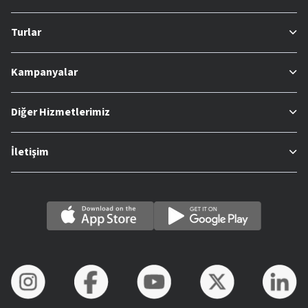
Turlar
Kampanyalar
Diğer Hizmetlerimiz
İletişim