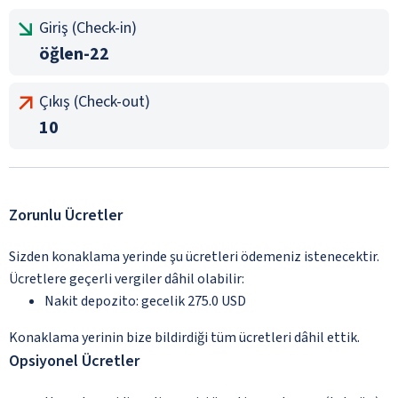
Giriş (Check-in)
öğlen-22
Çıkış (Check-out)
10
Zorunlu Ücretler
Sizden konaklama yerinde şu ücretleri ödemeniz istenecektir.
Ücretlere geçerli vergiler dâhil olabilir:
Nakit depozito: gecelik 275.0 USD
Konaklama yerinin bize bildirdiği tüm ücretleri dâhil ettik.
Opsiyonel Ücretler