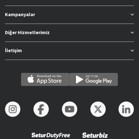
Kampanyalar
Diğer Hizmetlerimiz
İletişim