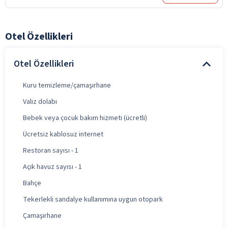
Otel Özellikleri
Otel Özellikleri
Kuru temizleme/çamaşırhane
Valiz dolabı
Bebek veya çocuk bakım hizmeti (ücretli)
Ücretsiz kablosuz internet
Restoran sayısı - 1
Açık havuz sayısı - 1
Bahçe
Tekerlekli sandalye kullanımına uygun otopark
Çamaşırhane