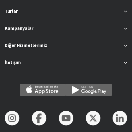
Turlar
Kampanyalar
Diğer Hizmetlerimiz
İletişim