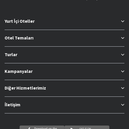
Yurt İçi Oteller
Otel Temaları
Turlar
Kampanyalar
Diğer Hizmetlerimiz
İletişim