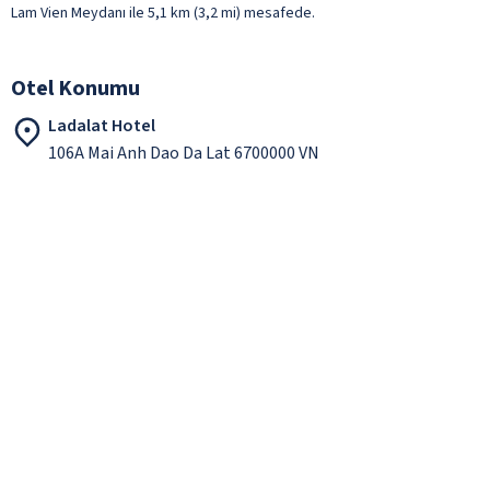
Lam Vien Meydanı ile 5,1 km (3,2 mi) mesafede.
Otel Konumu
Ladalat Hotel
106A Mai Anh Dao Da Lat 6700000 VN