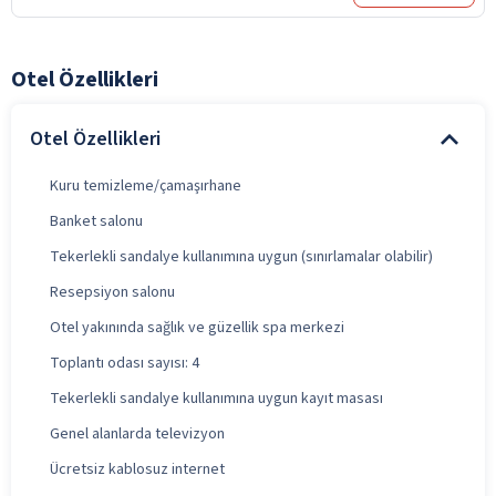
Otel Özellikleri
Otel Özellikleri
Kuru temizleme/çamaşırhane
Banket salonu
Tekerlekli sandalye kullanımına uygun (sınırlamalar olabilir)
Resepsiyon salonu
Otel yakınında sağlık ve güzellik spa merkezi
Toplantı odası sayısı: 4
Tekerlekli sandalye kullanımına uygun kayıt masası
Genel alanlarda televizyon
Ücretsiz kablosuz internet