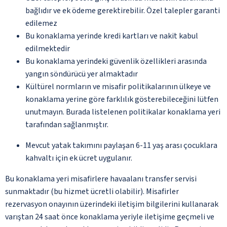
bağlıdır ve ek ödeme gerektirebilir. Özel talepler garanti
edilemez
Bu konaklama yerinde kredi kartları ve nakit kabul
edilmektedir
Bu konaklama yerindeki güvenlik özellikleri arasında
yangın söndürücü yer almaktadır
Kültürel normların ve misafir politikalarının ülkeye ve
konaklama yerine göre farklılık gösterebileceğini lütfen
unutmayın. Burada listelenen politikalar konaklama yeri
tarafından sağlanmıştır.
Mevcut yatak takımını paylaşan 6-11 yaş arası çocuklara
kahvaltı için ek ücret uygulanır.
Bu konaklama yeri misafirlere havaalanı transfer servisi
sunmaktadır (bu hizmet ücretli olabilir). Misafirler
rezervasyon onayının üzerindeki iletişim bilgilerini kullanarak
varıştan 24 saat önce konaklama yeriyle iletişime geçmeli ve