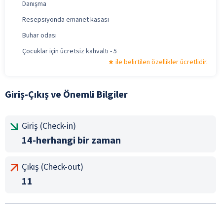
Danışma
Resepsiyonda emanet kasası
Buhar odası
Çocuklar için ücretsiz kahvaltı - 5
ile belirtilen özellikler ücretlidir.
Giriş-Çıkış ve Önemli Bilgiler
Giriş (Check-in)
14-herhangi bir zaman
Çıkış (Check-out)
11