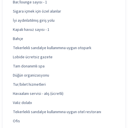
Bar/lounge sayısı - 1
Sigara içmek için özel alanlar
İyi aydınlatılmış giriş yolu
Kapalı havuz sayısı - 1
Bahçe
Tekerlekli sandalye kullanımına uygun otopark
Lobide ücretsiz gazete
Tam donanımlı spa
Düğün organizasyonu
Tur/bilet hizmetleri
Havaalanı servisi - alış (ücretli)
Valiz dolabı
Tekerlekli sandalye kullanımına uygun otel restoranı
Ofis