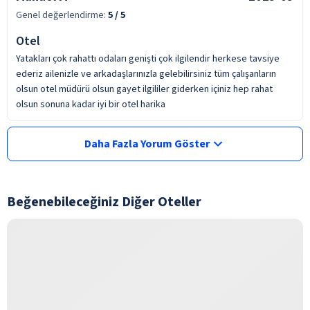
Genel değerlendirme:
5
/ 5
Otel
Yatakları çok rahattı odaları genişti çok ilgilendir herkese tavsiye
ederiz ailenizle ve arkadaşlarınızla gelebilirsiniz tüm çalışanların
olsun otel müdürü olsun gayet ilgililer giderken içiniz hep rahat
olsun sonuna kadar iyi bir otel harika
Daha Fazla Yorum Göster
Beğenebileceğiniz Diğer Oteller