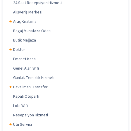
24 Saat Resepsiyon Hizmeti
Alışveriş Merkezi
Araç Kiralama
Bagaj Muhafaza Odası
Butik Mağaza
Doktor
Emanet Kasa
Genel Alan Wifi
Günlük Temizlik Hizmeti
Havalimanı Transferi
Kapalı Otopark
Lobi Wifi
Resepsiyon Hizmeti
Ütü Servisi