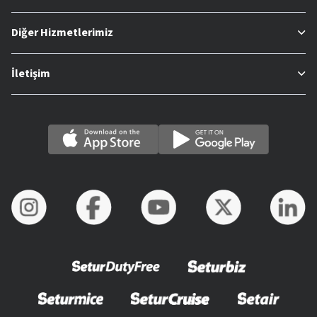
Diğer Hizmetlerimiz
İletişim