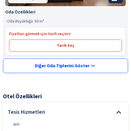
Oda Özellikleri
·
Oda Büyüklüğü: 50 m²
Fiyatları görmek için tarih seçiniz
Tarih Seç
Diğer Oda Tiplerini Göster
Otel Özellikleri
Tesis Hizmetleri
Wifi