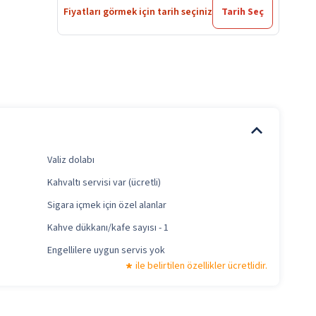
Fiyatları görmek için tarih seçiniz
Tarih Seç
Valiz dolabı
Kahvaltı servisi var (ücretli)
Sigara içmek için özel alanlar
Kahve dükkanı/kafe sayısı - 1
Engellilere uygun servis yok
ile belirtilen özellikler ücretlidir.