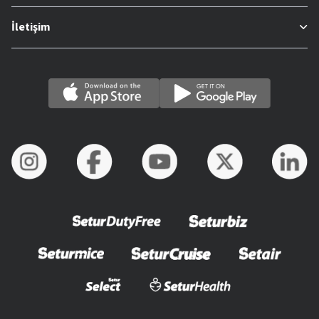
İletişim