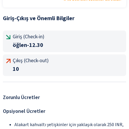
Giriş-Çıkış ve Önemli Bilgiler
Giriş (Check-in)
öğlen-12.30
Çıkış (Check-out)
10
Zorunlu Ücretler
Opsiyonel Ücretler
Alakart kahvaltı yetişkinler için yaklaşık olarak 250 INR,