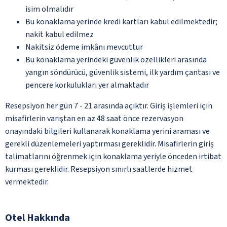
isim olmalıdır
Bu konaklama yerinde kredi kartları kabul edilmektedir;
nakit kabul edilmez
Nakitsiz ödeme imkânı mevcuttur
Bu konaklama yerindeki güvenlik özellikleri arasında
yangın söndürücü, güvenlik sistemi, ilk yardım çantası ve
pencere korkulukları yer almaktadır
Resepsiyon her gün 7 - 21 arasında açıktır. Giriş işlemleri için
misafirlerin varıştan en az 48 saat önce rezervasyon
onayındaki bilgileri kullanarak konaklama yerini araması ve
gerekli düzenlemeleri yaptırması gereklidir. Misafirlerin giriş
talimatlarını öğrenmek için konaklama yeriyle önceden irtibat
kurması gereklidir. Resepsiyon sınırlı saatlerde hizmet
vermektedir.
Otel Hakkında