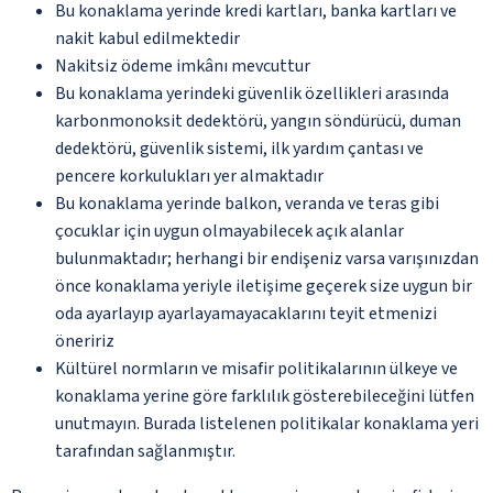
Bu konaklama yerinde kredi kartları, banka kartları ve
nakit kabul edilmektedir
Nakitsiz ödeme imkânı mevcuttur
Bu konaklama yerindeki güvenlik özellikleri arasında
karbonmonoksit dedektörü, yangın söndürücü, duman
dedektörü, güvenlik sistemi, ilk yardım çantası ve
pencere korkulukları yer almaktadır
Bu konaklama yerinde balkon, veranda ve teras gibi
çocuklar için uygun olmayabilecek açık alanlar
bulunmaktadır; herhangi bir endişeniz varsa varışınızdan
önce konaklama yeriyle iletişime geçerek size uygun bir
oda ayarlayıp ayarlayamayacaklarını teyit etmenizi
öneririz
Kültürel normların ve misafir politikalarının ülkeye ve
konaklama yerine göre farklılık gösterebileceğini lütfen
unutmayın. Burada listelenen politikalar konaklama yeri
tarafından sağlanmıştır.