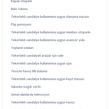
Kapalı otopark
Balo Salonu
Tekerlekli sandalye kullanımına uygun danışma masası
Plaj şemsiyesi
Tekerlekli sandalye kullanımına uygun minibüs otoparkı
Tekerlekli sandalye kullanımına uygun asansör yolu
Toplantı odaları
Tekerlekli sandalyeli araçlar için vale
Tekerlekli sandalye kullanımına uygun spa
Tesiste havuz lifti bulunur
Tekerlekli sandalye kullanımına uygun kayıt masası
Yakında rüzgâr sörfü
Genel alanlarda televizyon
Tekerlekli sandalye kullanımına uygun havuz