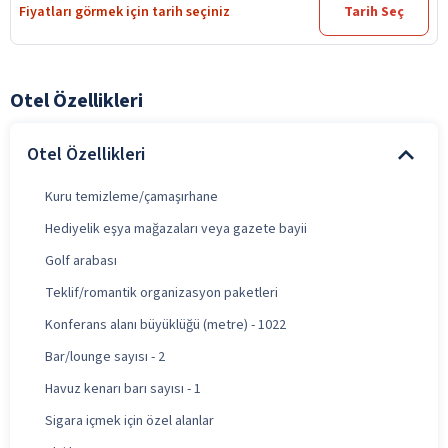
Fiyatları görmek için tarih seçiniz
Tarih Seç
Otel Özellikleri
Otel Özellikleri
Kuru temizleme/çamaşırhane
Hediyelik eşya mağazaları veya gazete bayii
Golf arabası
Teklif/romantik organizasyon paketleri
Konferans alanı büyüklüğü (metre) - 1022
Bar/lounge sayısı - 2
Havuz kenarı barı sayısı - 1
Sigara içmek için özel alanlar