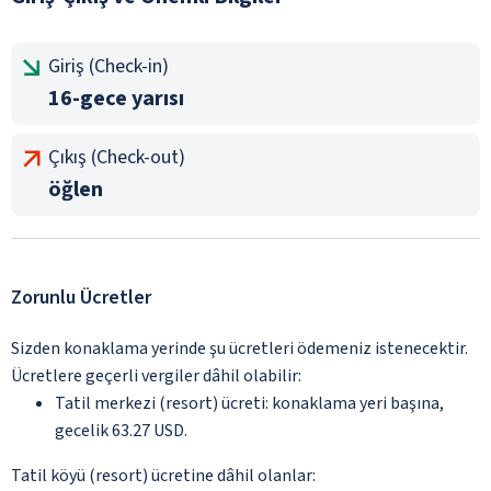
Giriş (Check-in)
16-gece yarısı
Çıkış (Check-out)
öğlen
Zorunlu Ücretler
Sizden konaklama yerinde şu ücretleri ödemeniz istenecektir.
Ücretlere geçerli vergiler dâhil olabilir:
Tatil merkezi (resort) ücreti: konaklama yeri başına,
gecelik 63.27 USD.
Tatil köyü (resort) ücretine dâhil olanlar: