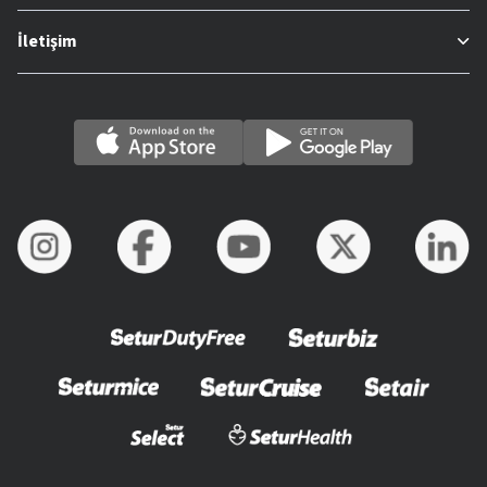
İletişim