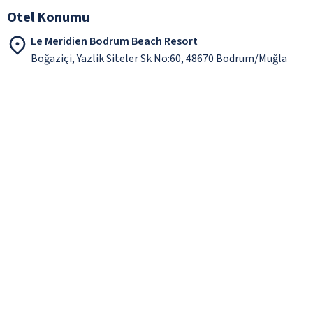
Otel Konumu
Le Meridien Bodrum Beach Resort
Boğaziçi, Yazlik Siteler Sk No:60, 48670 Bodrum/Muğla