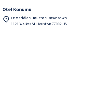
Otel Konumu
Le Meridien Houston Downtown
1121 Walker St Houston 77002 US