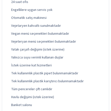
24 saat ofis
Engellilere uygun servis yok
Otomatik satış makinesi
Vejetaryen kahvaltı sunulmaktadır
Vegan menü seçenekleri bulunmaktadır
Vejeteryan menü seçenekleri bulunmaktadır
Yatak çarşafı değişimi (istek üzerine)
Yalnızca suyu verimli kullanan duşlar
İstek üzerine kat hizmetleri
Tek kullanımlık plastik pipet bulunmamaktadır
Tek kullanımlık plastik karıştırıcı bulunmamaktadır
Tüm pencereler çift camlıdır
Havlu değişimi (istek üzerine)
Banket salonu