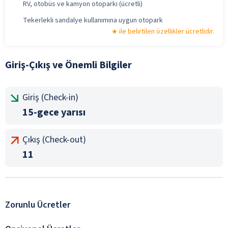
RV, otobüs ve kamyon otoparkı (ücretli)
Tekerlekli sandalye kullanımına uygun otopark
ile belirtilen özellikler ücretlidir.
Giriş-Çıkış ve Önemli Bilgiler
Giriş (Check-in)
15-gece yarısı
Çıkış (Check-out)
11
Zorunlu Ücretler