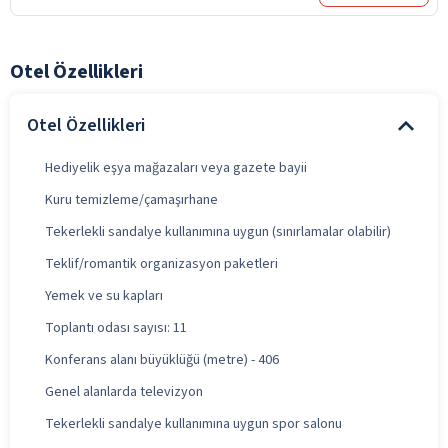
Otel Özellikleri
Otel Özellikleri
Hediyelik eşya mağazaları veya gazete bayii
Kuru temizleme/çamaşırhane
Tekerlekli sandalye kullanımına uygun (sınırlamalar olabilir)
Teklif/romantik organizasyon paketleri
Yemek ve su kapları
Toplantı odası sayısı: 11
Konferans alanı büyüklüğü (metre) - 406
Genel alanlarda televizyon
Tekerlekli sandalye kullanımına uygun spor salonu