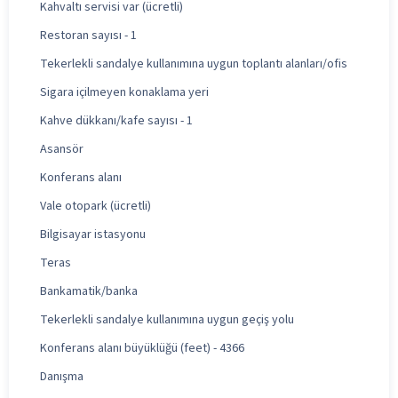
Kahvaltı servisi var (ücretli)
Restoran sayısı - 1
Tekerlekli sandalye kullanımına uygun toplantı alanları/ofis
Sigara içilmeyen konaklama yeri
Kahve dükkanı/kafe sayısı - 1
Asansör
Konferans alanı
Vale otopark (ücretli)
Bilgisayar istasyonu
Teras
Bankamatik/banka
Tekerlekli sandalye kullanımına uygun geçiş yolu
Konferans alanı büyüklüğü (feet) - 4366
Danışma