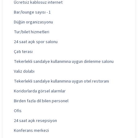
Ücretsiz kablosuz internet
Bar/lounge sayısı - 1
Düğün organizasyonu
Tur/bilet hizmetleri
24 saat açık spor salonu
Çatı terası
Tekerlekli sandalye kullanımına uygun dinlenme salonu
Valiz dolabı
Tekerlekli sandalye kullanımına uygun otel restoranı
Koridorlarda görsel alarmlar
Birden fazla dil bilen personel
Ofis
24 saat açık resepsiyon
Konferans merkezi