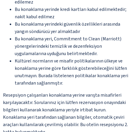
edilemez
Bu konaklama yerinde kredi kartları kabul edilmektedir;
nakit kabul edilmez
Bu konaklama yerindeki güvenlik özellikleri arasında
yangın söndürücü yer almaktadır
Bu konaklama yeri, Commitment to Clean (Marriott)
yönergelerindeki temizlik ve dezenfeksiyon
uygulamalarına uyduğunu belirtmektedir.
Kültürel normların ve misafir politikalarının ülkeye ve
konaklama yerine göre farklılık gösterebileceğini lütfen
unutmayın. Burada listelenen politikalar konaklama yeri
tarafından sağlanmıştır.
Resepsiyon çalışanları konaklama yerine varışta misafirleri
karşılayacaktır. Sorularınız için lütfen rezervasyon onayındaki
bilgileri kullanarak konaklama yeriyle irtibat kurun.
Konaklama yeri tarafından sağlanan bilgiler, otomatik çeviri
araçları kullanılarak çevrilmiş olabilir. Bu otelin resepsiyonu 2.
katta bulunmaktadır.