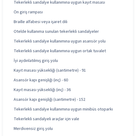
Tekerlekli sandalye kullanımına uygun kayıt masası
Ön giriş rampası
Braille alfabesi veya işaret dili
Otelde kullanıma sunulan tekerlekli sandalyeler
Tekerlekli sandalye kullanımına uygun asansör yolu
Tekerlekli sandalye kullanımına uygun ortak tuvalet
İyi aydınlatılmış giriş yolu
Kayıt masası yüksekliği (santimetre) - 91
Asansör kapı genişliği (inç) - 60
Kayıt masası yüksekliği (inç) - 36
Asansör kapı genişliği (santimetre) - 152
Tekerlekli sandalye kullanımına uygun minibüs otoparkı
Tekerlekli sandalyeli araçlar için vale
Merdivensiz giriş yolu