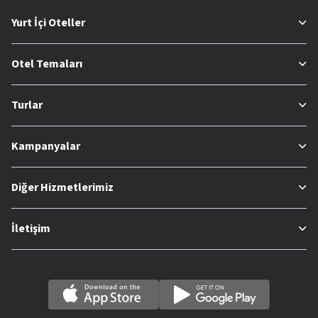
Yurt İçi Oteller
Otel Temaları
Turlar
Kampanyalar
Diğer Hizmetlerimiz
İletişim