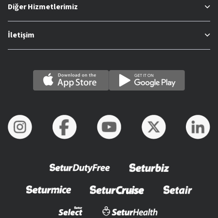
Diğer Hizmetlerimiz
İletişim