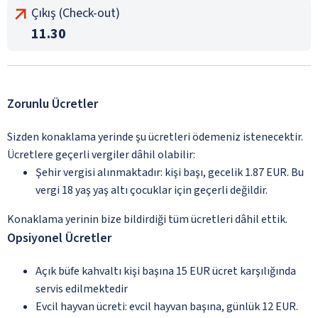
Çıkış (Check-out)
11.30
Zorunlu Ücretler
Sizden konaklama yerinde şu ücretleri ödemeniz istenecektir.
Ücretlere geçerli vergiler dâhil olabilir:
Şehir vergisi alınmaktadır: kişi başı, gecelik 1.87 EUR. Bu
vergi 18 yaş yaş altı çocuklar için geçerli değildir.
Konaklama yerinin bize bildirdiği tüm ücretleri dâhil ettik.
Opsiyonel Ücretler
Açık büfe kahvaltı kişi başına 15 EUR ücret karşılığında
servis edilmektedir
Evcil hayvan ücreti: evcil hayvan başına, günlük 12 EUR.