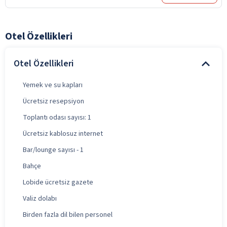
Otel Özellikleri
Otel Özellikleri
Yemek ve su kapları
Ücretsiz resepsiyon
Toplantı odası sayısı: 1
Ücretsiz kablosuz internet
Bar/lounge sayısı - 1
Bahçe
Lobide ücretsiz gazete
Valiz dolabı
Birden fazla dil bilen personel