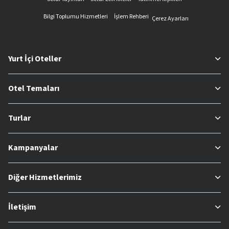
Bilgi Toplumu Hizmetleri
İşlem Rehberi
Çerez Ayarları
Yurt İçi Oteller
Otel Temaları
Turlar
Kampanyalar
Diğer Hizmetlerimiz
İletişim