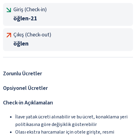
Giriş (Check-in)
öğlen-21
Çıkış (Check-out)
öğlen
Zorunlu Ücretler
Opsiyonel Ücretler
Check-in Açıklamaları
İlave yatak ücreti alınabilir ve bu ücret, konaklama yeri
politikasına göre değişiklik gösterebilir
Olası ekstra harcamalar için otele girişte, resmi