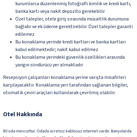
kurumlarca düzenlenmiş fotoğraflı kimlik ve kredi kartı,
banka kartı veya nakit depozito gerekebilir
Özel talepler, otele giriş sırasında müsaitlik durumuna
bağlıdır ve ek ödeme gerektirebilir. Özel talepler garanti
edilemez
Bu konaklama yerinde kredi kartları ve banka kartları
kabul edilmektedir; nakit kabul edilmez
Bu konaklama yerindeki güvenlik özellikleri arasında
yangın söndürücü yer almaktadır
Resepsiyon çalışanları konaklama yerine varışta misafirleri
karşılayacaktır. Konaklama yeri tarafından sağlanan bilgiler,
otomatik çeviri araçları kullanılarak çevrilmiş olabilir.
Otel Hakkında
80 oda mevcuttur. Odada ücretsiz kablosuz internet vardır. Banyolarda