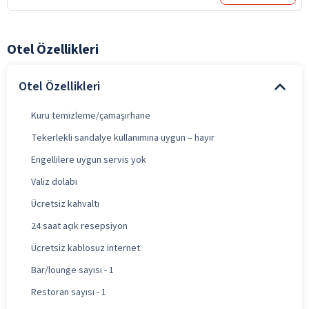
Otel Özellikleri
Otel Özellikleri
Kuru temizleme/çamaşırhane
Tekerlekli sandalye kullanımına uygun – hayır
Engellilere uygun servis yok
Valiz dolabı
Ücretsiz kahvaltı
24 saat açık resepsiyon
Ücretsiz kablosuz internet
Bar/lounge sayısı - 1
Restoran sayısı - 1