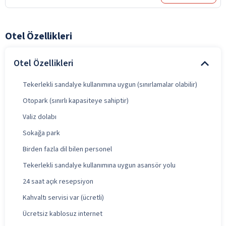
Otel Özellikleri
Otel Özellikleri
Tekerlekli sandalye kullanımına uygun (sınırlamalar olabilir)
Otopark (sınırlı kapasiteye sahiptir)
Valiz dolabı
Sokağa park
Birden fazla dil bilen personel
Tekerlekli sandalye kullanımına uygun asansör yolu
24 saat açık resepsiyon
Kahvaltı servisi var (ücretli)
Ücretsiz kablosuz internet