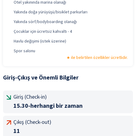
Otel yakınında marina olanağı
Yakında doğa yürüyüşü/bisiklet parkurları
Yakında sörf/bodyboarding olanağı
Çocuklar için ücretsiz kahvaltı - 4
Havlu değişimi (istek üzerine)
Spor salonu
ile belirtilen özellikler ücretlidir.
Giriş-Çıkış ve Önemli Bilgiler
Giriş (Check-in)
15.30-herhangi bir zaman
Çıkış (Check-out)
11