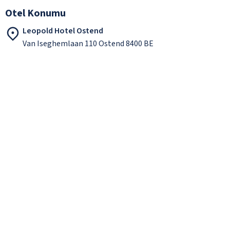
Otel Konumu
Leopold Hotel Ostend
Van Iseghemlaan 110 Ostend 8400 BE