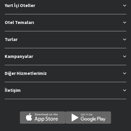
Yurt İçi Oteller
Otel Temaları
Turlar
Kampanyalar
Diğer Hizmetlerimiz
İletişim