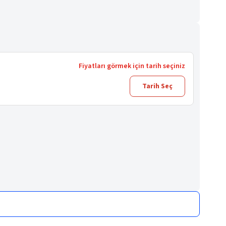
Fiyatları görmek için tarih seçiniz
Tarih Seç