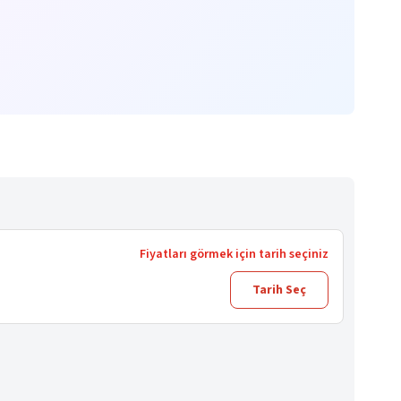
Fiyatları görmek için tarih seçiniz
Tarih Seç