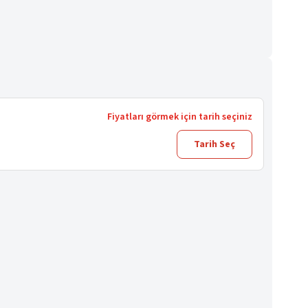
Fiyatları görmek için tarih seçiniz
Tarih Seç