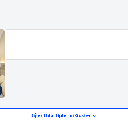
Diğer Oda Tiplerini Göster