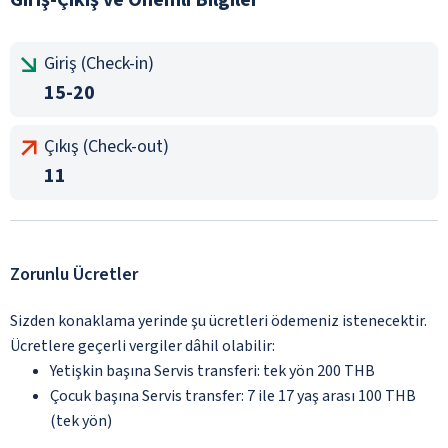
Giriş (Check-in)
15-20
Çıkış (Check-out)
11
Zorunlu Ücretler
Sizden konaklama yerinde şu ücretleri ödemeniz istenecektir.
Ücretlere geçerli vergiler dâhil olabilir:
Yetişkin başına Servis transferi: tek yön 200 THB
Çocuk başına Servis transfer: 7 ile 17 yaş arası 100 THB
(tek yön)