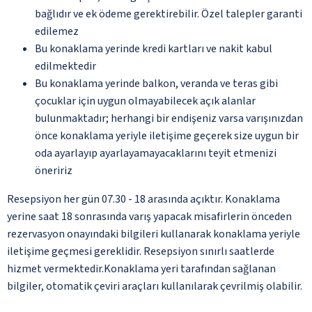
bağlıdır ve ek ödeme gerektirebilir. Özel talepler garanti
edilemez
Bu konaklama yerinde kredi kartları ve nakit kabul
edilmektedir
Bu konaklama yerinde balkon, veranda ve teras gibi
çocuklar için uygun olmayabilecek açık alanlar
bulunmaktadır; herhangi bir endişeniz varsa varışınızdan
önce konaklama yeriyle iletişime geçerek size uygun bir
oda ayarlayıp ayarlayamayacaklarını teyit etmenizi
öneririz
Resepsiyon her gün 07.30 - 18 arasında açıktır. Konaklama
yerine saat 18 sonrasında varış yapacak misafirlerin önceden
rezervasyon onayındaki bilgileri kullanarak konaklama yeriyle
iletişime geçmesi gereklidir. Resepsiyon sınırlı saatlerde
hizmet vermektedir.Konaklama yeri tarafından sağlanan
bilgiler, otomatik çeviri araçları kullanılarak çevrilmiş olabilir.