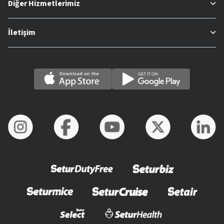
Diğer Hizmetlerimiz
İletişim