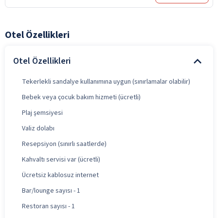
Otel Özellikleri
Otel Özellikleri
Tekerlekli sandalye kullanımına uygun (sınırlamalar olabilir)
Bebek veya çocuk bakım hizmeti (ücretli)
Plaj şemsiyesi
Valiz dolabı
Resepsiyon (sınırlı saatlerde)
Kahvaltı servisi var (ücretli)
Ücretsiz kablosuz internet
Bar/lounge sayısı - 1
Restoran sayısı - 1