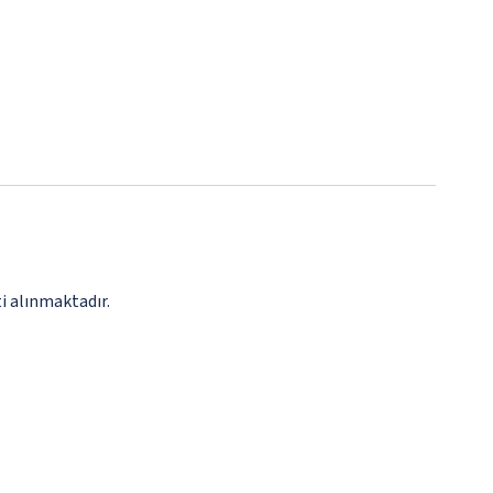
i alınmaktadır.