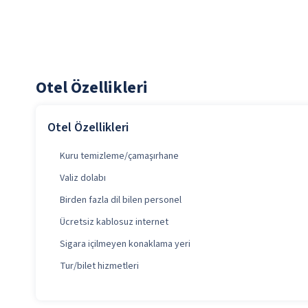
Otel Özellikleri
Otel Özellikleri
Kuru temizleme/çamaşırhane
Valiz dolabı
Birden fazla dil bilen personel
Ücretsiz kablosuz internet
Sigara içilmeyen konaklama yeri
Tur/bilet hizmetleri