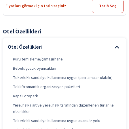
Fiyatları görmek için tarih seçiniz
Tarih Seç
Otel Özellikleri
Otel Özellikleri
Kuru temizleme/çamaşırhane
Bebek/çocuk oyuncakları
Tekerlekli sandalye kullanımına uygun (sınırlamalar olabilir)
Teklif/romantik organizasyon paketleri
Kapalı otopark
Yerel halka ait ve yerel halk tarafından düzenlenen turlar ile
etkinlikler
Tekerlekli sandalye kullanımına uygun asansör yolu