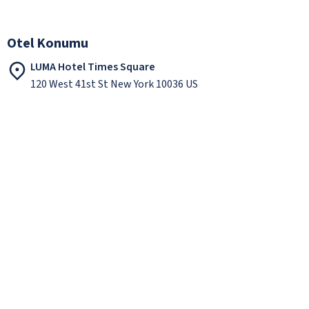
Otel Konumu
LUMA Hotel Times Square
120 West 41st St New York 10036 US