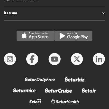
İletişim