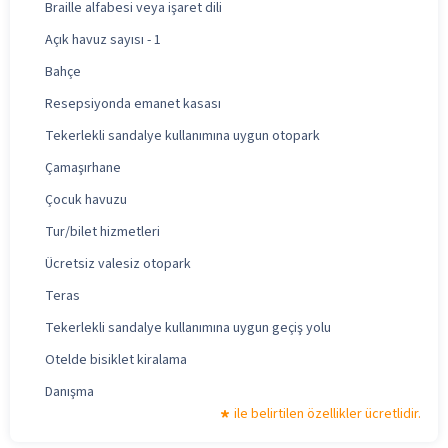
Braille alfabesi veya işaret dili
Açık havuz sayısı - 1
Bahçe
Resepsiyonda emanet kasası
Tekerlekli sandalye kullanımına uygun otopark
Çamaşırhane
Çocuk havuzu
Tur/bilet hizmetleri
Ücretsiz valesiz otopark
Teras
Tekerlekli sandalye kullanımına uygun geçiş yolu
Otelde bisiklet kiralama
Danışma
ile belirtilen özellikler ücretlidir.