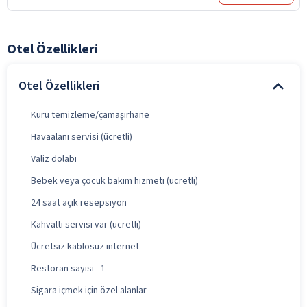
Otel Özellikleri
Otel Özellikleri
Kuru temizleme/çamaşırhane
Havaalanı servisi (ücretli)
Valiz dolabı
Bebek veya çocuk bakım hizmeti (ücretli)
24 saat açık resepsiyon
Kahvaltı servisi var (ücretli)
Ücretsiz kablosuz internet
Restoran sayısı - 1
Sigara içmek için özel alanlar