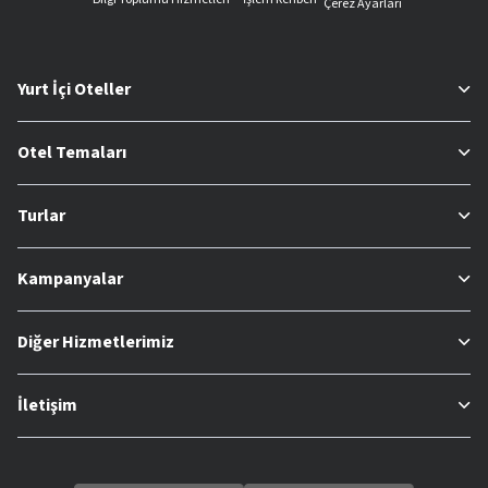
Çerez Ayarları
Yurt İçi Oteller
Otel Temaları
Turlar
Kampanyalar
Diğer Hizmetlerimiz
İletişim