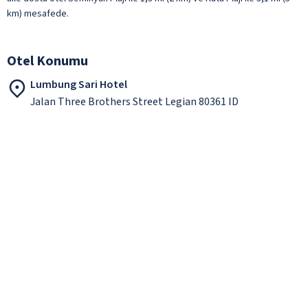
km) mesafede.
Otel Konumu
Lumbung Sari Hotel
Jalan Three Brothers Street Legian 80361 ID