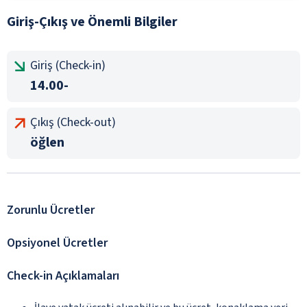
Giriş-Çıkış ve Önemli Bilgiler
Giriş (Check-in)
14.00-
Çıkış (Check-out)
öğlen
Zorunlu Ücretler
Opsiyonel Ücretler
Check-in Açıklamaları