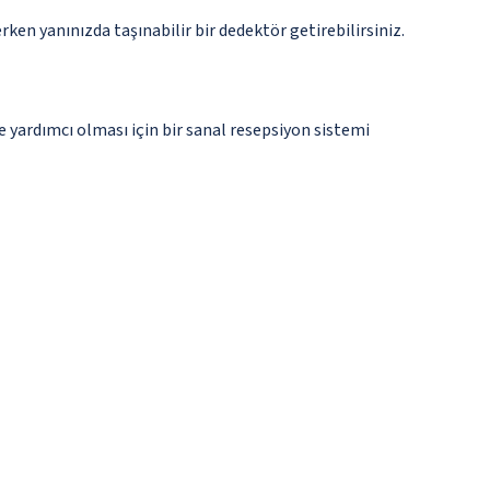
n yanınızda taşınabilir bir dedektör getirebilirsiniz.
e yardımcı olması için bir sanal resepsiyon sistemi