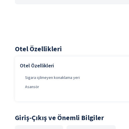
Otel Özellikleri
Otel Özellikleri
Sigara içilmeyen konaklama yeri
Asansör
Giriş-Çıkış ve Önemli Bilgiler