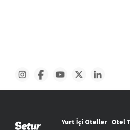
Yurt İçi Oteller
Otel 