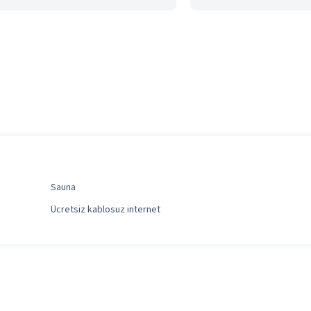
Sauna
Ücretsiz kablosuz internet