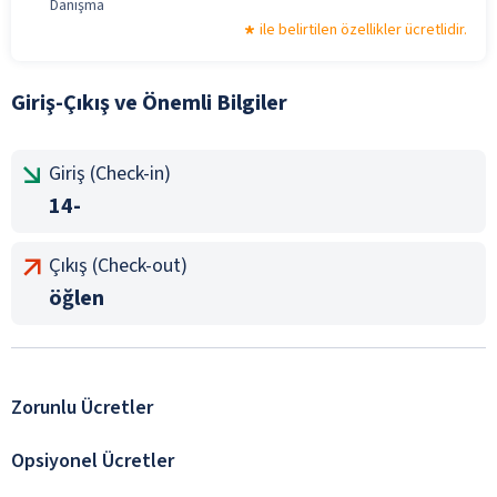
Danışma
ile belirtilen özellikler ücretlidir.
Giriş-Çıkış ve Önemli Bilgiler
Giriş (Check-in)
14-
Çıkış (Check-out)
öğlen
Zorunlu Ücretler
Opsiyonel Ücretler