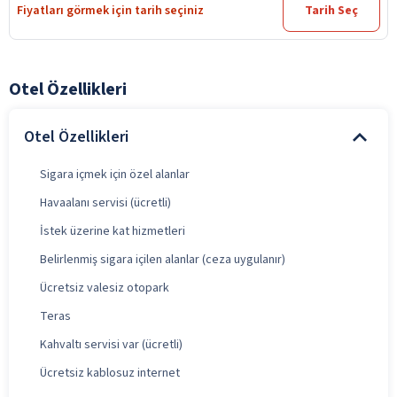
Fiyatları görmek için tarih seçiniz
Tarih Seç
Otel Özellikleri
Otel Özellikleri
Sigara içmek için özel alanlar
Havaalanı servisi (ücretli)
İstek üzerine kat hizmetleri
Belirlenmiş sigara içilen alanlar (ceza uygulanır)
Ücretsiz valesiz otopark
Teras
Kahvaltı servisi var (ücretli)
Ücretsiz kablosuz internet