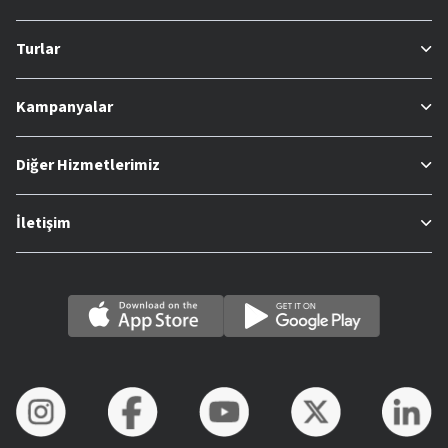
Turlar
Kampanyalar
Diğer Hizmetlerimiz
İletişim