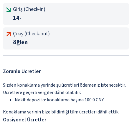
Giriş (Check-in)
14-
Çıkış (Check-out)
öğlen
Zorunlu Ücretler
Sizden konaklama yerinde şu ücretleri ödemeniz istenecektir.
Ücretlere geçerli vergiler dâhil olabilir:
Nakit depozito: konaklama başına 100.0 CNY
Konaklama yerinin bize bildirdiği tüm ücretleri dâhil ettik.
Opsiyonel Ücretler