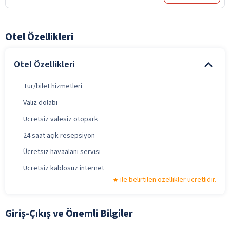
Otel Özellikleri
Otel Özellikleri
Tur/bilet hizmetleri
Valiz dolabı
Ücretsiz valesiz otopark
24 saat açık resepsiyon
Ücretsiz havaalanı servisi
Ücretsiz kablosuz internet
ile belirtilen özellikler ücretlidir.
Giriş-Çıkış ve Önemli Bilgiler