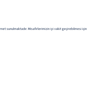
et sunulmaktadır. Misafirlerimizin iyi vakit geçirebilmesi için