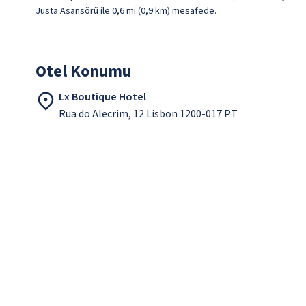
Justa Asansörü ile 0,6 mi (0,9 km) mesafede.
Otel Konumu
Lx Boutique Hotel
Rua do Alecrim, 12 Lisbon 1200-017 PT