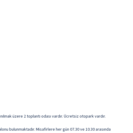
nılmak üzere 2 toplantı odası vardır. Ücretsiz otopark vardır.
alonu bulunmaktadır. Misafirlere her gün 07.30 ve 10.30 arasında