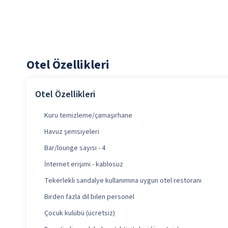
Otel Özellikleri
Otel Özellikleri
Kuru temizleme/çamaşırhane
Havuz şemsiyeleri
Bar/lounge sayısı - 4
İnternet erişimi - kablosuz
Tekerlekli sandalye kullanımına uygun otel restoranı
Birden fazla dil bilen personel
Çocuk kulübü (ücretsiz)