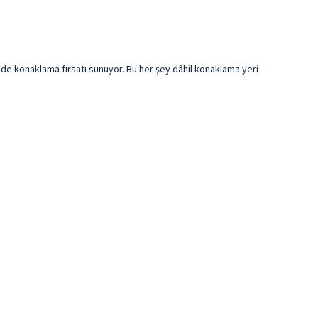
nde konaklama fırsatı sunuyor. Bu her şey dâhil konaklama yeri