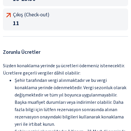
Çıkış (Check-out)
11
Zorunlu Ücretler
Sizden konaklama yerinde şu ücretleri ödemeniz istenecektir.
Ücretlere geçerli vergiler dâhil olabilir:
Şehir tarafından vergi alınmaktadır ve bu vergi
konaklama yerinde ödenmektedir. Vergi sezonluk olarak
değişmektedir ve tüm yıl boyunca uygulanmayabilir.
Başka muafiyet durumları veya indirimler olabilir. Daha
fazla bilgi için lütfen rezervasyon sonrasında alınan
rezervasyon onayındaki bilgileri kullanarak konaklama
yeri ile irtibat kurun.