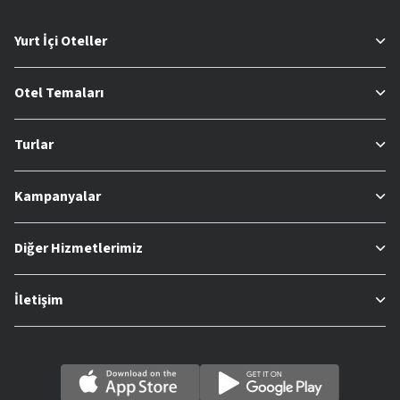
Yurt İçi Oteller
Otel Temaları
Turlar
Kampanyalar
Diğer Hizmetlerimiz
İletişim