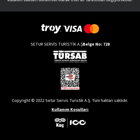
SETUR SERVİS TURİSTİK A.Ş
Belge No: 728
Copyright © 2022 Setur Servis Turistik A.Ş. Tüm hakları saklıdır.
Kullanım Koşulları