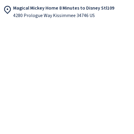
Magical Mickey Home 8 Minutes to Disney Stl109
4280 Prologue Way Kissimmee 34746 US