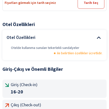
Fiyatları görmek için tarih seçiniz
Tarih Seç
Otel Özellikleri
Otel Özellikleri
Otelde kullanıma sunulan tekerlekli sandalyeler
ile belirtilen özellikler ücretlidir.
Giriş-Çıkış ve Önemli Bilgiler
Giriş (Check-in)
16-20
Çıkış (Check-out)