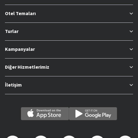
Otel Temaları
Turlar
Kampanyalar
Diğer Hizmetlerimiz
İletişim