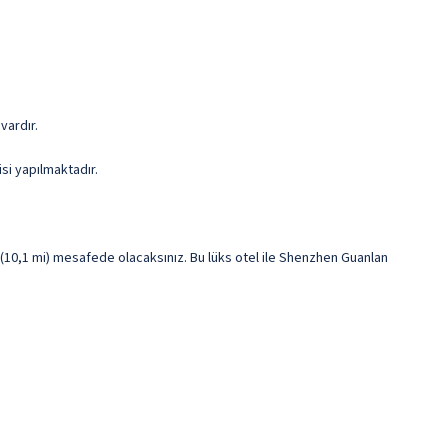
vardır.
si yapılmaktadır.
10,1 mi) mesafede olacaksınız. Bu lüks otel ile Shenzhen Guanlan