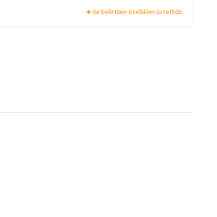
ile belirtilen özellikler ücretlidir.