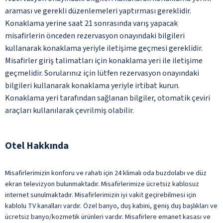
araması ve gerekli düzenlemeleri yaptırması gereklidir.
Konaklama yerine saat 21 sonrasında varış yapacak
misafirlerin önceden rezervasyon onayındaki bilgileri
kullanarak konaklama yeriyle iletişime geçmesi gereklidir.
Misafirler giriş talimatları için konaklama yeri ile iletişime
geçmelidir. Sorularınız için lütfen rezervasyon onayındaki
bilgileri kullanarak konaklama yeriyle irtibat kurun.
Konaklama yeri tarafından sağlanan bilgiler, otomatik çeviri
araçları kullanılarak çevrilmiş olabilir.
Otel Hakkında
Misafirlerimizin konforu ve rahatı için 24 klimalı oda buzdolabı ve düz
ekran televizyon bulunmaktadır. Misafirlerimize ücretsiz kablosuz
internet sunulmaktadır. Misafirlerimizin iyi vakit geçirebilmesi için
kablolu TV kanalları vardır. Özel banyo, duş kabini, geniş duş başlıkları ve
ücretsiz banyo/kozmetik ürünleri vardır. Misafirlere emanet kasası ve