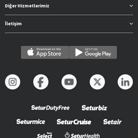
Diğer Hizmetlerimiz
İletişim