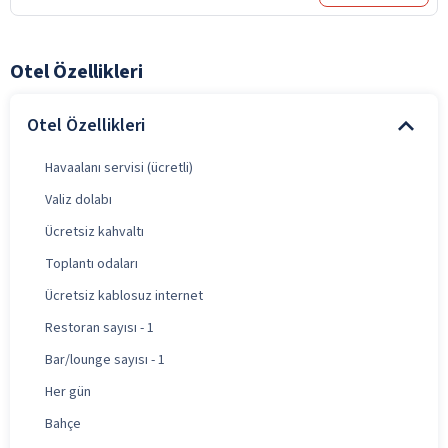
Otel Özellikleri
Otel Özellikleri
Havaalanı servisi (ücretli)
Valiz dolabı
Ücretsiz kahvaltı
Toplantı odaları
Ücretsiz kablosuz internet
Restoran sayısı - 1
Bar/lounge sayısı - 1
Her gün
Bahçe