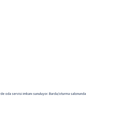
lerde oda servisi imkanı sunuluyor. Barda/oturma salonunda