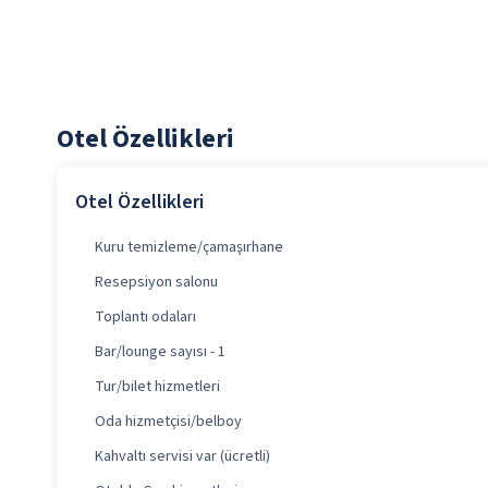
Otel Özellikleri
Otel Özellikleri
Kuru temizleme/çamaşırhane
Resepsiyon salonu
Toplantı odaları
Bar/lounge sayısı - 1
Tur/bilet hizmetleri
Oda hizmetçisi/belboy
Kahvaltı servisi var (ücretli)