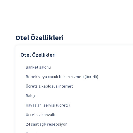
Otel Özellikleri
Otel Özellikleri
Banket salonu
Bebek veya çocuk bakım hizmeti (ücretli)
Ücretsiz kablosuz internet
Bahçe
Havaalanı servisi (ücretli)
Ücretsiz kahvaltı
24 saat açık resepsiyon