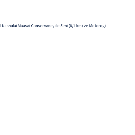
 Nashulai Maasai Conservancy ile 5 mi (8,1 km) ve Motorogi