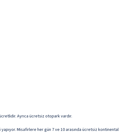
ücretlidir. Ayrıca ücretsiz otopark vardır.
 yapıyor. Misafirlere her gün 7 ve 10 arasında ücretsiz kontinental