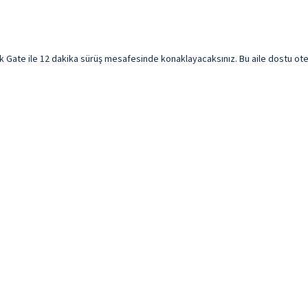
Gate ile 12 dakika sürüş mesafesinde konaklayacaksınız. Bu aile dostu otel