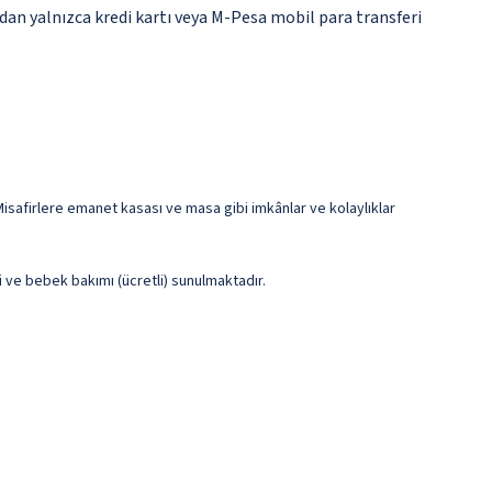
dan yalnızca kredi kartı veya M-Pesa mobil para transferi
isafirlere emanet kasası ve masa gibi imkânlar ve kolaylıklar
i ve bebek bakımı (ücretli) sunulmaktadır.