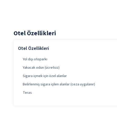
Otel Özellikleri
Otel Özellikleri
Yol dışı otoparkı
Yakacak odun (ücretsiz)
Sigara içmek için özel alanlar
Belirlenmiş sigara içilen alanlar (ceza uygulanır)
Teras