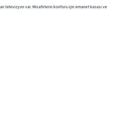
an televizyon var. Misafirlerin konforu için emanet kasası ve