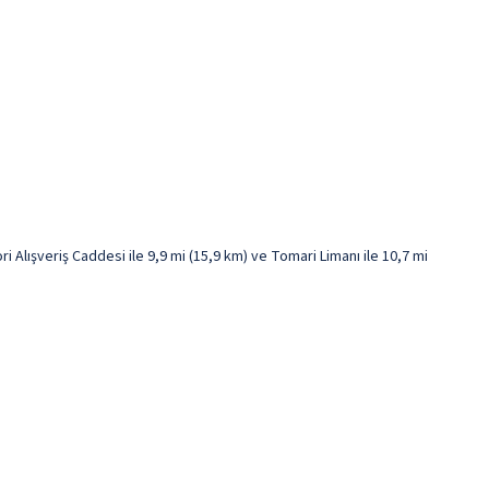
 Alışveriş Caddesi ile 9,9 mi (15,9 km) ve Tomari Limanı ile 10,7 mi