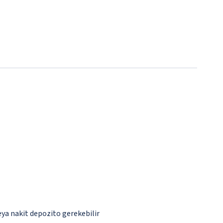
eya nakit depozito gerekebilir