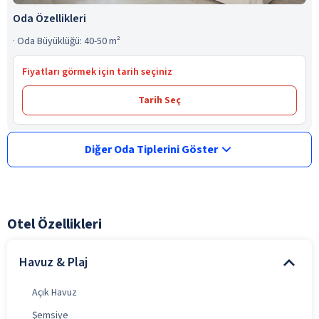
Oda Özellikleri
·
Oda Büyüklüğü: 40-50 m²
Fiyatları görmek için tarih seçiniz
Tarih Seç
Diğer Oda Tiplerini Göster
Otel Özellikleri
Havuz & Plaj
Açık Havuz
Şemsiye