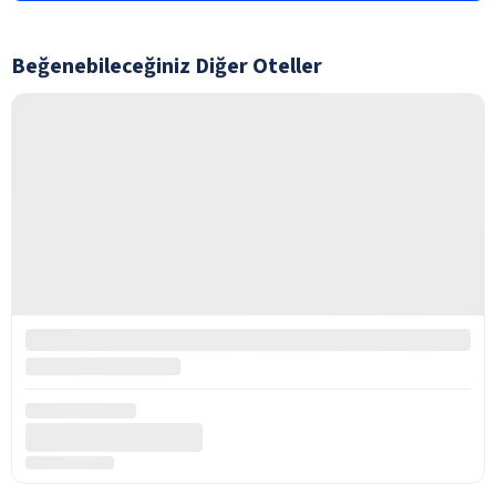
Beğenebileceğiniz Diğer Oteller