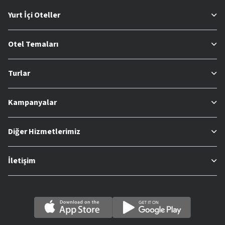
Yurt İçi Oteller
Otel Temaları
Turlar
Kampanyalar
Diğer Hizmetlerimiz
İletişim