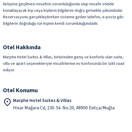
iletişime geçilmesi misafirin sorumluluğunda olup misafir otelde
konaklayacak kişi veya kişilerin bilgilerini doğru girmekle yükümlüdür.
Rezervasyonu gerçekleştirirken sisteme girilen telefon, e-posta gibi
bilgilerin doğruluğu ise kişinin kendi sorumluluğundadır.
Otel Hakkında
Marphe Hotel Suites & Villas, birbirinden geniş ve konforlu olan suite,
villa ve apart seçenekleriyle misafirlerine ev konforunda bir tatil vaad
ediyor.
Otel Konumu
Marphe Hotel Suites & Villas
Hisar Mağara Cd, 230. Sk. No:20, 48900 Datça/Muğla