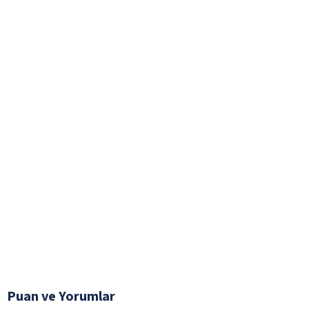
Puan ve Yorumlar