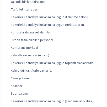
Yakında bisiklet kiralama
Tur/bilet hizmetleri
Tekerlekli sandalye kullanımına uygun dinlenme salonu
Tekerlekli sandalye kullanımına uygun otel restoranı
Koridorlarda görsel alarmlar
Birden fazla dil bilen personel
Konferans merkezi
Kahvaltı servisi var (ücretli)
Tekerlekli sandalye kullanımına uygun toplantı alanları/ofis
Kahve dükkanı/kafe sayısı - 1
Çamaşırhane
Asansör
Spor salonu
Tekerlekli sandalye kullanımına uygun (sınırlamalar olabilir)