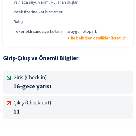
Yalnızca suyu verimli kullanan duşlar
İstek üzerine kat hizmetleri
Bahçe
Tekerlekli sandalye kullanımına uygun otopark
ile belirtilen özellikler ücretlidir.
Giriş-Çıkış ve Önemli Bilgiler
Giriş (Check-in)
16-gece yarısı
Çıkış (Check-out)
11