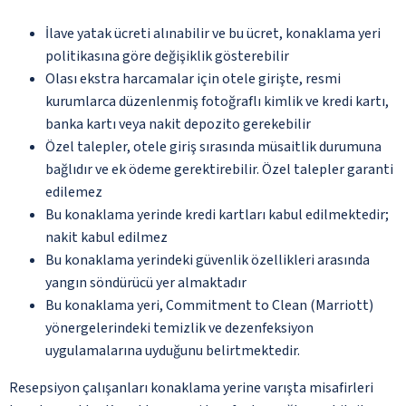
İlave yatak ücreti alınabilir ve bu ücret, konaklama yeri
politikasına göre değişiklik gösterebilir
Olası ekstra harcamalar için otele girişte, resmi
kurumlarca düzenlenmiş fotoğraflı kimlik ve kredi kartı,
banka kartı veya nakit depozito gerekebilir
Özel talepler, otele giriş sırasında müsaitlik durumuna
bağlıdır ve ek ödeme gerektirebilir. Özel talepler garanti
edilemez
Bu konaklama yerinde kredi kartları kabul edilmektedir;
nakit kabul edilmez
Bu konaklama yerindeki güvenlik özellikleri arasında
yangın söndürücü yer almaktadır
Bu konaklama yeri, Commitment to Clean (Marriott)
yönergelerindeki temizlik ve dezenfeksiyon
uygulamalarına uyduğunu belirtmektedir.
Resepsiyon çalışanları konaklama yerine varışta misafirleri