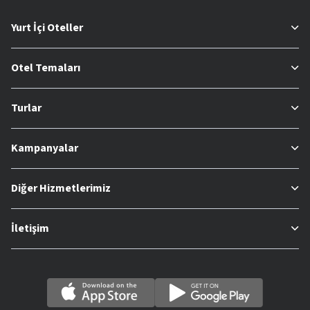
Yurt İçi Oteller
Otel Temaları
Turlar
Kampanyalar
Diğer Hizmetlerimiz
İletişim