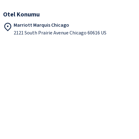
Otel Konumu
Marriott Marquis Chicago
2121 South Prairie Avenue Chicago 60616 US