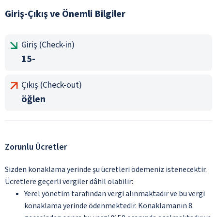
Giriş-Çıkış ve Önemli Bilgiler
Giriş (Check-in)
15-
Çıkış (Check-out)
öğlen
Zorunlu Ücretler
Sizden konaklama yerinde şu ücretleri ödemeniz istenecektir.
Ücretlere geçerli vergiler dâhil olabilir:
Yerel yönetim tarafından vergi alınmaktadır ve bu vergi
konaklama yerinde ödenmektedir. Konaklamanın 8.