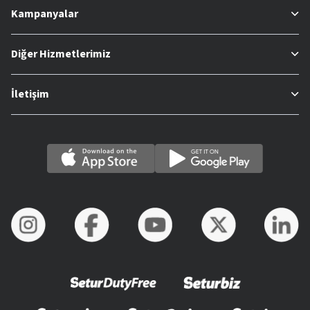
Kampanyalar
Diğer Hizmetlerimiz
İletişim