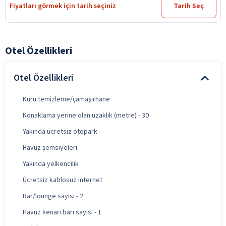
Fiyatları görmek için tarih seçiniz
Tarih Seç
Otel Özellikleri
Otel Özellikleri
Kuru temizleme/çamaşırhane
Konaklama yerine olan uzaklık (metre) - 30
Yakında ücretsiz otopark
Havuz şemsiyeleri
Yakında yelkencilik
Ücretsiz kablosuz internet
Bar/lounge sayısı - 2
Havuz kenarı barı sayısı - 1