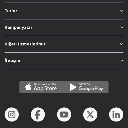
Turlar
Kampanyalar
Diğer Hizmetlerimiz
İletişim