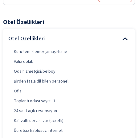
Otel Özellikleri
Otel Özellikleri
Kuru temizleme/çamaşırhane
Valiz dolabı
Oda hizmetçisi/belboy
Birden fazla dil bilen personel
Ofis
Toplantı odası sayısı: 1
24 saat açık resepsiyon
Kahvaltı servisi var (ücretli)
Ücretsiz kablosuz internet