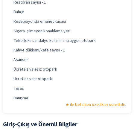
Restoran sayısı - 1
Bahçe
Resepsiyonda emanet kasası
Sigara içilmeyen konaklama yeri
Tekerlekli sandalye kullanımına uygun otopark
Kahve dükkanı/kafe sayısı - 1
Asansör
Ücretsiz valesiz otopark
Ücretsiz vale otopark
Teras
Danışma
ile belirtilen özellikler ücretlidir.
Giriş-Çıkış ve Önemli Bilgiler