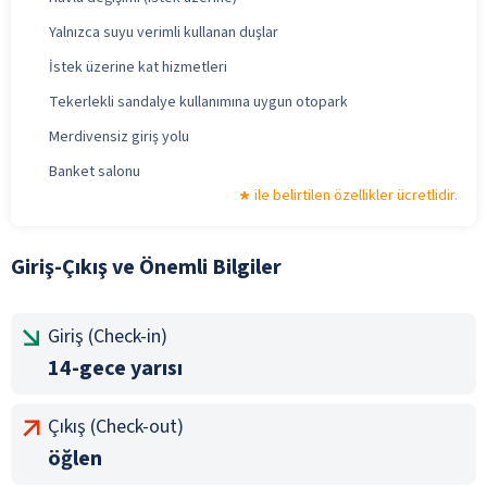
Yalnızca suyu verimli kullanan duşlar
İstek üzerine kat hizmetleri
Tekerlekli sandalye kullanımına uygun otopark
Merdivensiz giriş yolu
Banket salonu
ile belirtilen özellikler ücretlidir.
Giriş-Çıkış ve Önemli Bilgiler
Giriş (Check-in)
14-gece yarısı
Çıkış (Check-out)
öğlen