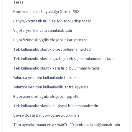
Teras
Konferans alanı büyüklüğü (feet) - 592
Banyo/kozmetik ürünleri için toplu dispanser
Vejetaryen kahvaltı sunulmaktadır
Biyoçözünebilir/gübreleşebilir karıştırıcılar
Tek kullanımlık plastik pipet bulunmamaktadır
Tek kullanımlık plastik gazlı içecek şişesi bulunmamaktadır
Tek kullanımlık plastik karıştırıcı bulunmamaktadır
Yalnızca yeniden kullanılabilir bardaklar
Yalnızca yeniden kullanılabilir sofra eşyaları
Biyoçözünebilir/gübreleşebilir pipetler
Tek kullanımlık plastik su şişesi bulunmamaktadır
Çevre dostu banyo/kozmetik ürünleri
Tüm aydınlatmanın en az %80'i LED lambalarla sağlanmaktadır