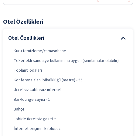
Otel Özellikleri
Otel Özellikleri
Kuru temizleme/çamaşırhane
Tekerlekli sandalye kullanımına uygun (sınırlamalar olabilir)
Toplantı odaları
Konferans alanı büyüklüğü (metre) - 55
Ücretsiz kablosuz internet
Bar/lounge sayısı - 1
Bahçe
Lobide ücretsiz gazete
İnternet erişimi - kablosuz