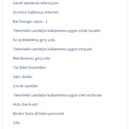
Genel alanlarda televizyon
Ücretsiz kablosuz internet
Bar/lounge sayısı - 1
Tekerlekli sandalye kullanımına uygun ortak tuvalet
İyi aydınlatılmış giriş yolu
Tekerlekli sandalye kullanımına uygun otopark
Merdivensiz giriş yolu
Tur/bilet hizmetleri
Valiz dolabı
Çocuk oyunları
Tekerlekli sandalye kullanımına uygun otel restoranı
Hızlı check-out
Birden fazla dil bilen personel
Ofis