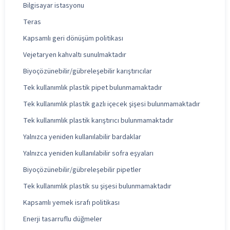
Bilgisayar istasyonu
Teras
Kapsamlı geri dönüşüm politikası
Vejetaryen kahvaltı sunulmaktadır
Biyoçözünebilir/gübreleşebilir karıştırıcılar
Tek kullanımlık plastik pipet bulunmamaktadır
Tek kullanımlık plastik gazlı içecek şişesi bulunmamaktadır
Tek kullanımlık plastik karıştırıcı bulunmamaktadır
Yalnızca yeniden kullanılabilir bardaklar
Yalnızca yeniden kullanılabilir sofra eşyaları
Biyoçözünebilir/gübreleşebilir pipetler
Tek kullanımlık plastik su şişesi bulunmamaktadır
Kapsamlı yemek israfı politikası
Enerji tasarruflu düğmeler