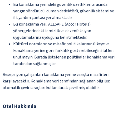
Bu konaklama yerindeki güvenlik özellikleri arasında
yangın söndürücü, duman dedektörü, güvenlik sistemi ve
ilk yardım çantası yer almaktadır
Bu konaklama yeri, ALLSAFE (Accor Hotels)
yönergelerindeki temizlik ve dezenfeksiyon
uygulamalarına uyduğunu belirtmektedir.
Kültürel normların ve misafir politikalarının ülkeye ve
konaklama yerine göre farklılık gösterebileceğini lütfen
unutmayın. Burada listelenen politikalar konaklama yeri
tarafından sağlanmıştır.
Resepsiyon çalışanları konaklama yerine varışta misafirleri
karşılayacaktır. Konaklama yeri tarafından sağlanan bilgiler,
otomatik çeviri araçları kullanılarak çevrilmiş olabilir.
Otel Hakkında