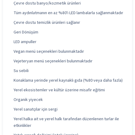
Çevre dostu banyo/kozmetik ürünleri
Tüm aydınlatmanın en az %80'i LED lambalarla sağlanmaktadır
Çevre dostu temizlik ürünleri sağlanır
Geri Dönüşüm
LED ampuller
Vegan menü seçenekleri bulunmaktadır
Vejeteryan menü seçenekleri bulunmaktadır
Su sebili
Konaklama yerinde yerel kaynaklı gıda (%80 veya daha fazla)
Yerel ekosistemler ve kültür üzerine misafir eğitimi
Organik yiyecek
Yerel sanatçılar için sergi
Yerel halka ait ve yerel halk tarafından düzenlenen turlar ile
etkinlikler