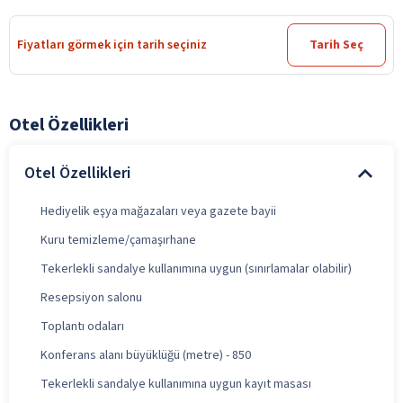
Fiyatları görmek için tarih seçiniz
Tarih Seç
Otel Özellikleri
Otel Özellikleri
Hediyelik eşya mağazaları veya gazete bayii
Kuru temizleme/çamaşırhane
Tekerlekli sandalye kullanımına uygun (sınırlamalar olabilir)
Resepsiyon salonu
Toplantı odaları
Konferans alanı büyüklüğü (metre) - 850
Tekerlekli sandalye kullanımına uygun kayıt masası