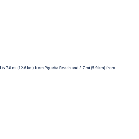
is 7.8 mi (12.6 km) from Pigadia Beach and 3.7 mi (5.9 km) from