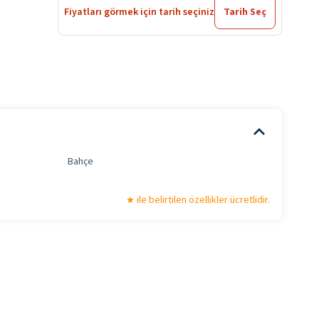
Fiyatları görmek için tarih seçiniz
Tarih Seç
Bahçe
ile belirtilen özellikler ücretlidir.